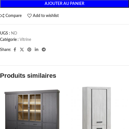
AJOUTER AU PANIER
Compare
Add to wishlist
UGS :
ND
Catégorie :
Vitrine
Share:
Produits similaires