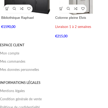
Bibliothèque Raphael
Colonne pleine Elvis
€
1590,00
Livraison 1 à 2 semaines
€
215,00
ESPACE CLIENT
Mon compte
Mes commandes
Mes données personnelles
INFORMATIONS LÉGALES
Mentions légales
Condition générale de vente
Politique de confidentialité