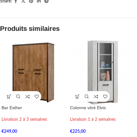
Share:
Produits similaires
Bar Esther
Colonne vitré Elvis
Livraison 2 à 3 semaines
Livraison 1 à 2 semaines
€
249,00
€
225,00