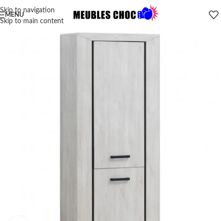
Skip to navigation
MENU
Skip to main content