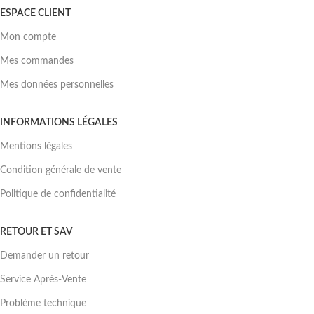
ESPACE CLIENT
Mon compte
Mes commandes
Mes données personnelles
INFORMATIONS LÉGALES
Mentions légales
Condition générale de vente
Politique de confidentialité
RETOUR ET SAV
Demander un retour
Service Après-Vente
Problème technique