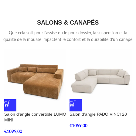
SALONS & CANAPÉS
Que cela soit pour l’assise ou le pour dossier, la suspension et la
qualité de la mousse impactent le confort et la durabilité d’un canapé
Salon d’angle convertible LUMO
Salon d’angle PADO VINCI 28
MINI
€
1059,00
€
1099,00