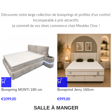
Découvrez notre large collection de boxsprings et profitez d'un confort
incomparable à prix attractifs.
Le sommeil de vos rêves commence chez Meubles Choc !
Boxspring MONTI 180 cm
Boxsprind Jerry 160cm
€
1099,00
€
999,00
SALLE À MANGER