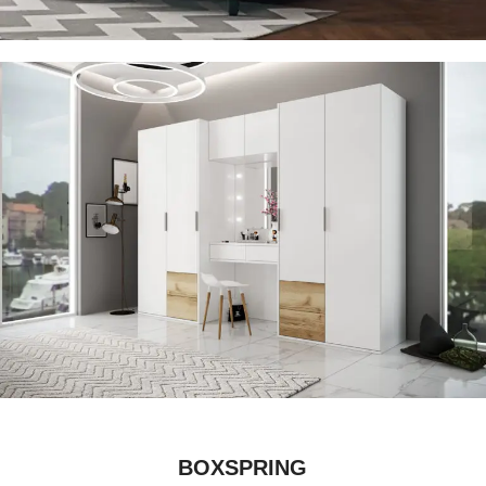
BOXSPRING