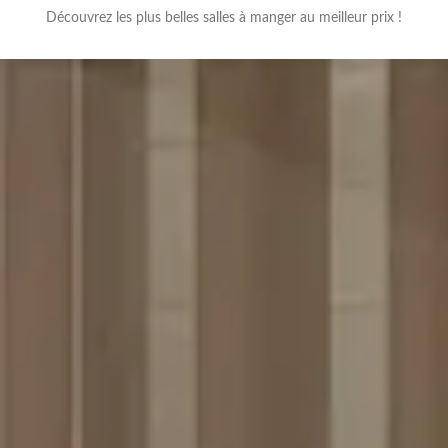
Découvrez les plus belles salles à manger au meilleur prix !