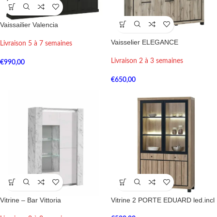
Vaissailier Valencia
Vaisselier ELEGANCE
Livraison 5 à 7 semaines
Livraison 2 à 3 semaines
€
990,00
€
650,00
Vitrine – Bar Vittoria
Vitrine 2 PORTE EDUARD led.incl