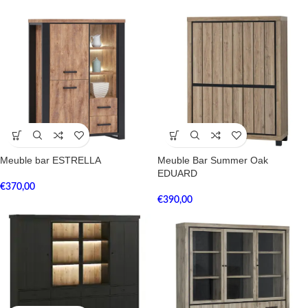
Meuble bar ESTRELLA
Meuble Bar Summer Oak
EDUARD
€
370,00
€
390,00