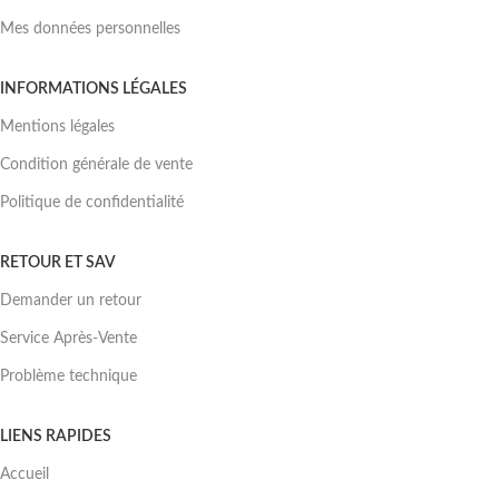
Mes données personnelles
INFORMATIONS LÉGALES
Mentions légales
Condition générale de vente
Politique de confidentialité
RETOUR ET SAV
Demander un retour
Service Après-Vente
Problème technique
LIENS RAPIDES
Accueil