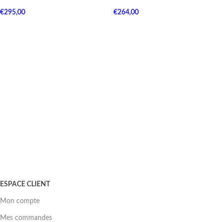
€
295,00
€
264,00
ESPACE CLIENT
Mon compte
Mes commandes