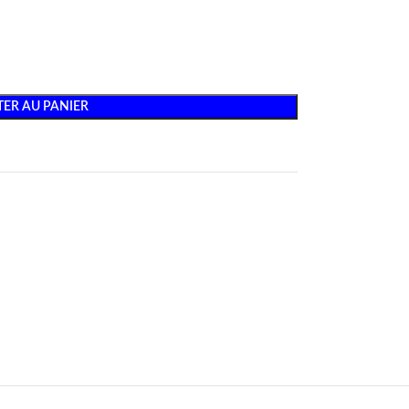
ER AU PANIER