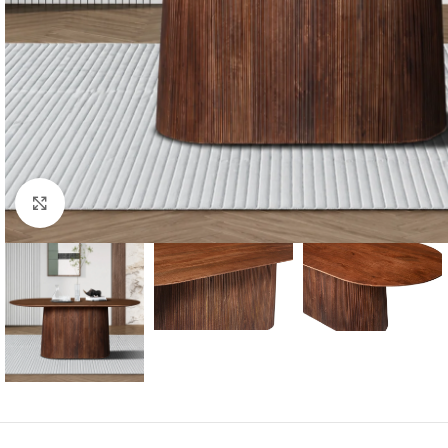
Click to enlarge