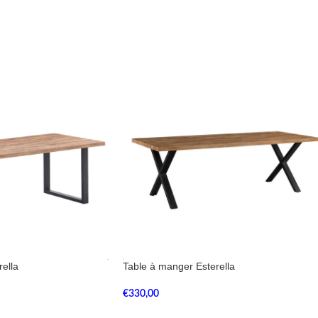
ella
Table à manger Esterella
€
330,00