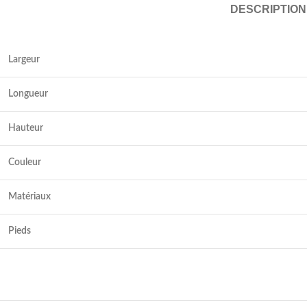
DESCRIPTION
Largeur
Longueur
Hauteur
Couleur
Matériaux
Pieds