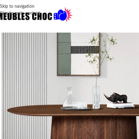
Skip to navigation
Skip to main content