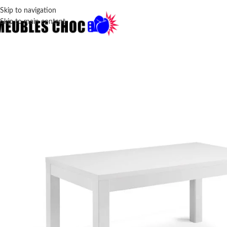
Skip to navigation
Skip to main content