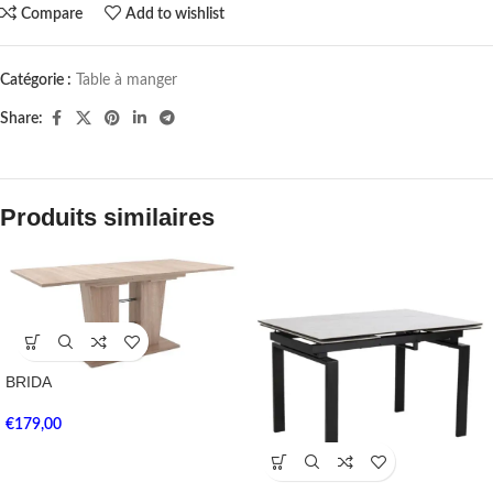
Compare
Add to wishlist
Catégorie :
Table à manger
Share:
Produits similaires
BRIDA
€
179,00