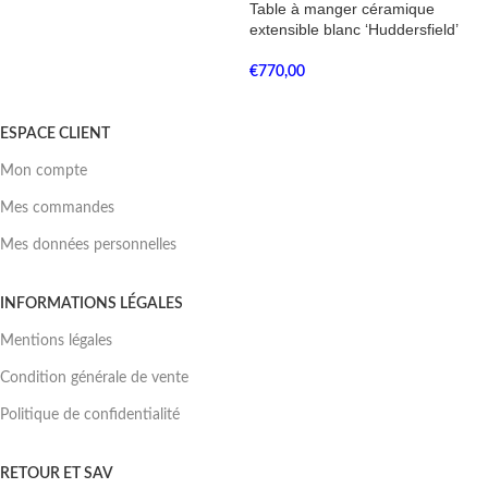
Table à manger céramique
extensible blanc ‘Huddersfield’
€
770,00
ESPACE CLIENT
Mon compte
Mes commandes
Mes données personnelles
INFORMATIONS LÉGALES
Mentions légales
Condition générale de vente
Politique de confidentialité
RETOUR ET SAV