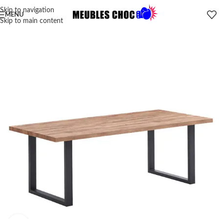
Skip to navigation
MENU
Skip to main content