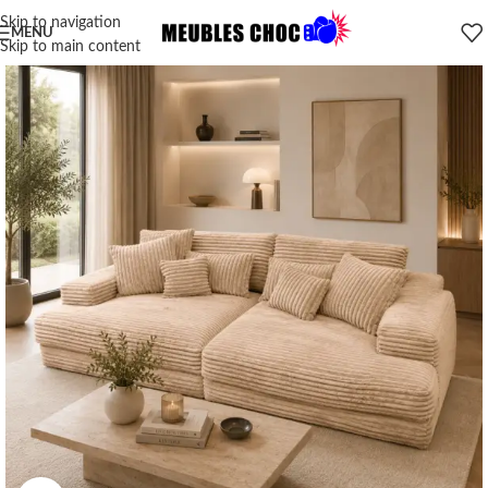
Skip to navigation
MENU
Skip to main content