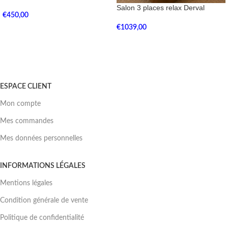
Salon 3 places relax Derval
€
450,00
€
1039,00
ESPACE CLIENT
Mon compte
Mes commandes
Mes données personnelles
INFORMATIONS LÉGALES
Mentions légales
Condition générale de vente
Politique de confidentialité