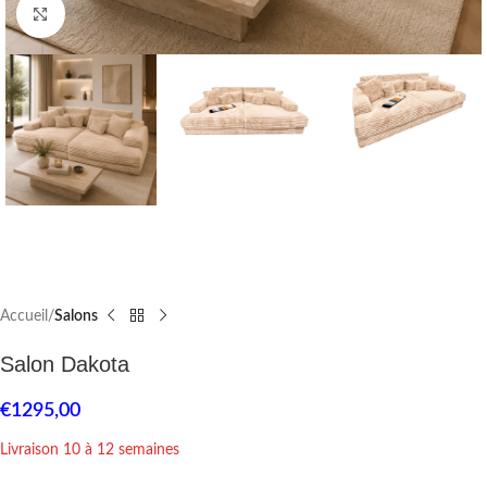
Click to enlarge
Accueil
Salons
Salon Dakota
€
1295,00
Livraison 10 à 12 semaines