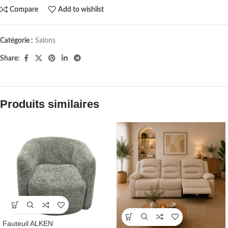
Compare
Add to wishlist
Catégorie :
Salons
Share:
Produits similaires
Fauteuil ALKEN