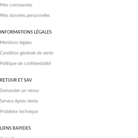
Mes commandes
Mes données personnelles
INFORMATIONS LÉGALES
Mentions légales
Condition générale de vente
Politique de confidentialité
RETOUR ET SAV
Demander un retour
Service Après-Vente
Problème technique
LIENS RAPIDES