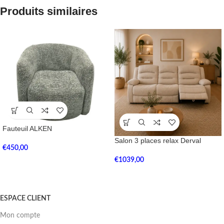
Produits similaires
Fauteuil ALKEN
Salon 3 places relax Derval
€
450,00
€
1039,00
ESPACE CLIENT
Mon compte