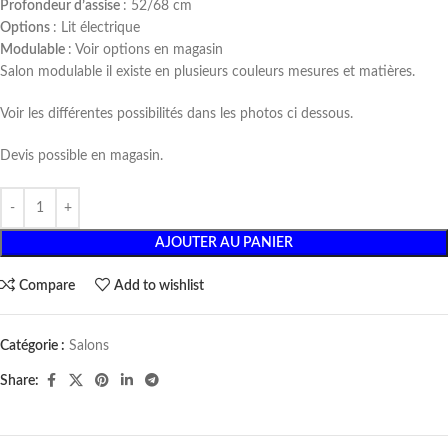
Profondeur d’assise
: 52/68 cm
Options
: Lit électrique
Modulable
: Voir options en magasin
Salon modulable il existe en plusieurs couleurs mesures et matières.
Voir les différentes possibilités dans les photos ci dessous.
Devis possible en magasin.
AJOUTER AU PANIER
Compare
Add to wishlist
Catégorie :
Salons
Share: