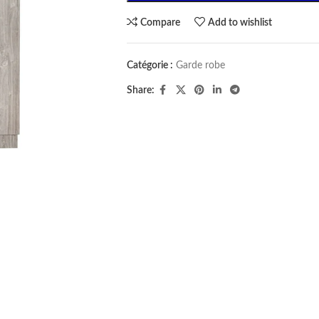
Compare
Add to wishlist
Catégorie :
Garde robe
Share: