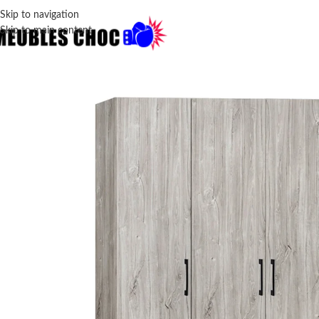
Skip to navigation
Skip to main content