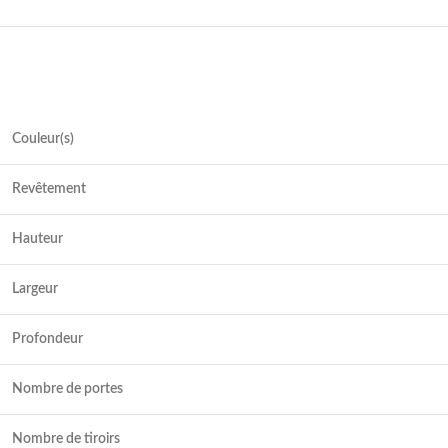
Couleur(s)
Revêtement
Hauteur
Largeur
Profondeur
Nombre de portes
Nombre de tiroirs