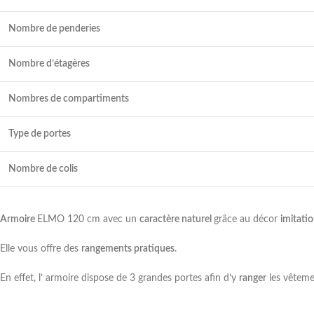
Nombre de penderies
Nombre d’étagères
Nombres de compartiments
Type de portes
Nombre de colis
Armoire
ELMO 120 cm avec un
caractère naturel
grâce au décor
imitatio
Elle vous offre des
rangements pratiques
.
En effet, l’ armoire dispose de 3 grandes portes afin d’y
ranger
les vêteme