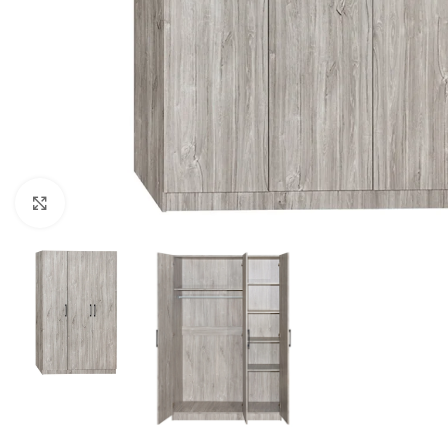
Click to enlarge