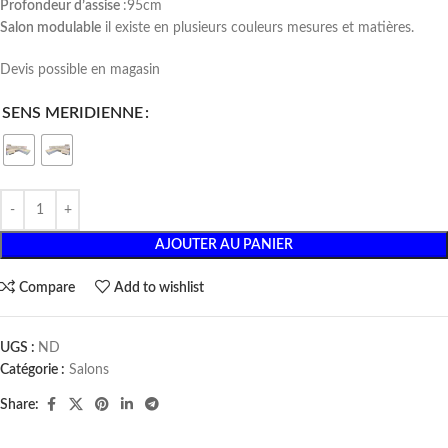
Profondeur d’assise
:95cm
Salon modulable
il existe en plusieurs couleurs mesures et matières.
Devis possible en magasin
SENS MERIDIENNE
AJOUTER AU PANIER
Compare
Add to wishlist
UGS :
ND
Catégorie :
Salons
Share: