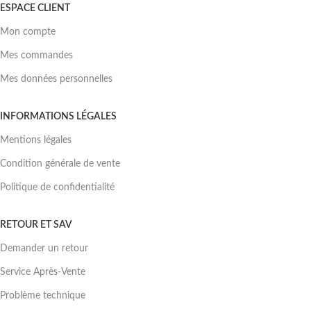
ESPACE CLIENT
Mon compte
Mes commandes
Mes données personnelles
INFORMATIONS LÉGALES
Mentions légales
Condition générale de vente
Politique de confidentialité
RETOUR ET SAV
Demander un retour
Service Après-Vente
Problème technique