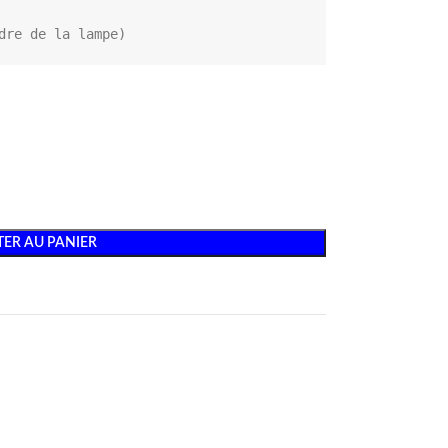
adre de la lampe)
ER AU PANIER