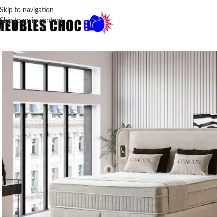
Skip to navigation
Skip to main content