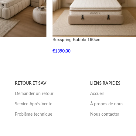
Boxspring Bubble 160cm
€
1390,00
RETOUR ET SAV
LIENS RAPIDES
Demander un retour
Accueil
Service Après-Vente
À propos de nous
Problème technique
Nous contacter