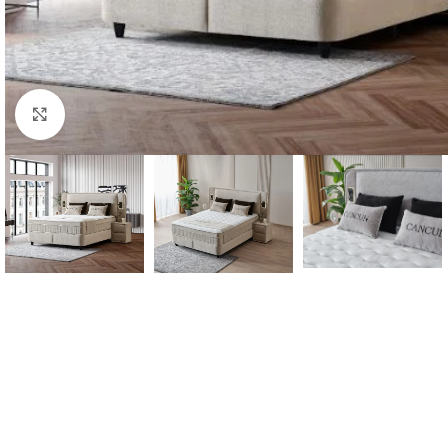
Click to enlarge