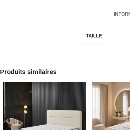
INFOR
TAILLE
Produits similaires