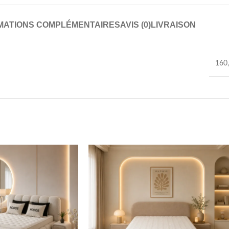
MATIONS COMPLÉMENTAIRES
AVIS (0)
LIVRAISON
160