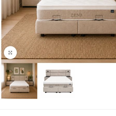
Click to enlarge