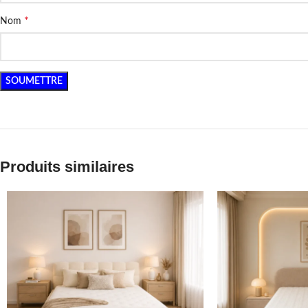
*
Nom
Produits similaires