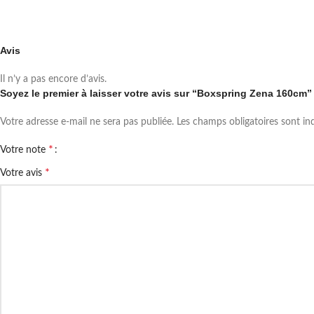
Avis
Il n’y a pas encore d’avis.
Soyez le premier à laisser votre avis sur “Boxspring Zena 160cm”
Votre adresse e-mail ne sera pas publiée.
Les champs obligatoires sont i
*
Votre note
*
Votre avis