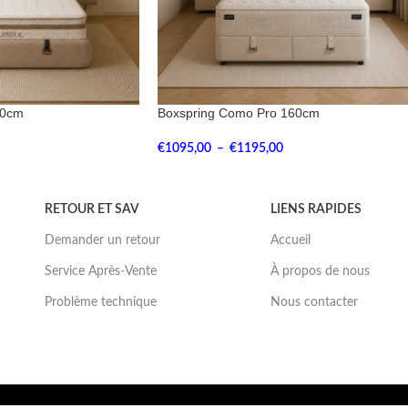
60cm
Boxspring Como Pro 160cm
€
1095,00
–
€
1195,00
RETOUR ET SAV
LIENS RAPIDES
Demander un retour
Accueil
Service Après-Vente
À propos de nous
Problème technique
Nous contacter