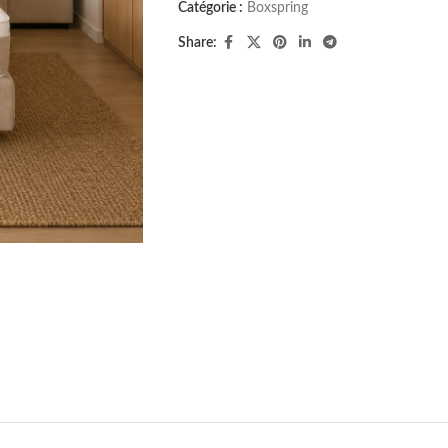
Catégorie :
Boxspring
Share: