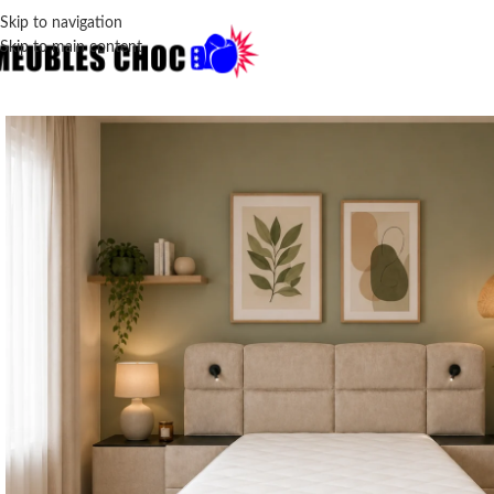
Skip to navigation
Skip to main content