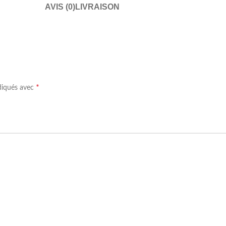
AVIS (0)
LIVRAISON
*
ndiqués avec