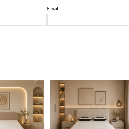
*
E-mail