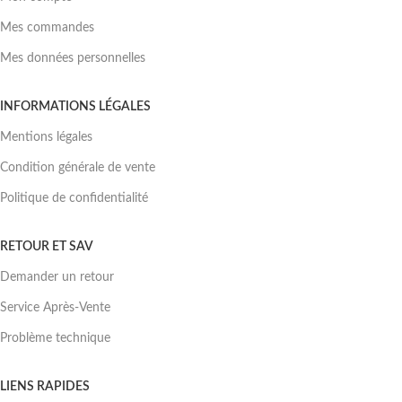
Mes commandes
Mes données personnelles
INFORMATIONS LÉGALES
Mentions légales
Condition générale de vente
Politique de confidentialité
RETOUR ET SAV
Demander un retour
Service Après-Vente
Problème technique
LIENS RAPIDES