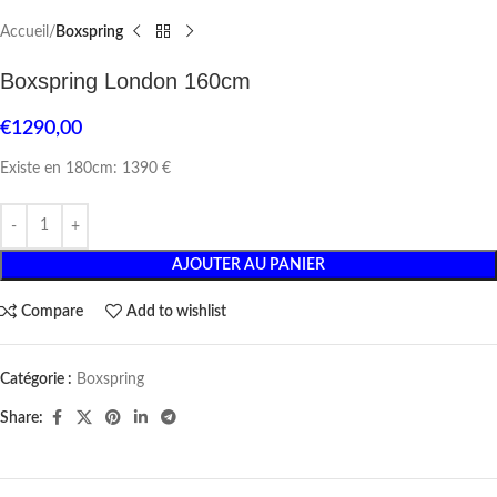
Accueil
Boxspring
Boxspring London 160cm
€
1290,00
Existe en 180cm: 1390 €
AJOUTER AU PANIER
Compare
Add to wishlist
Catégorie :
Boxspring
Share: