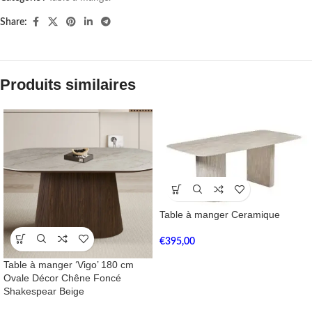
Share:
Produits similaires
Table à manger Ceramique
€
395,00
Table à manger ‘Vigo’ 180 cm
Ovale Décor Chêne Foncé
Shakespear Beige