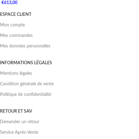
€
613,00
ESPACE CLIENT
Mon compte
Mes commandes
Mes données personnelles
INFORMATIONS LÉGALES
Mentions légales
Condition générale de vente
Politique de confidentialité
RETOUR ET SAV
Demander un retour
Service Après-Vente