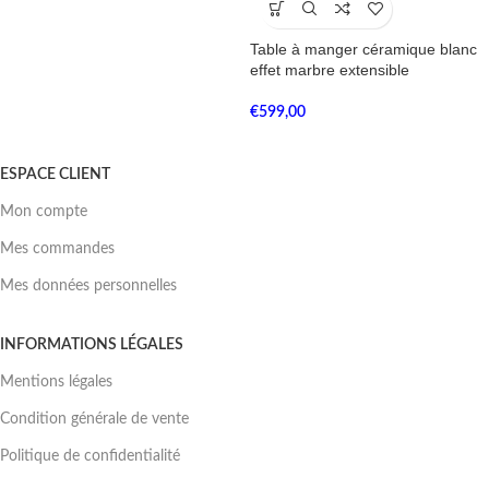
Table à manger céramique blanc
effet marbre extensible
€
599,00
ESPACE CLIENT
Mon compte
Mes commandes
Mes données personnelles
INFORMATIONS LÉGALES
Mentions légales
Condition générale de vente
Politique de confidentialité