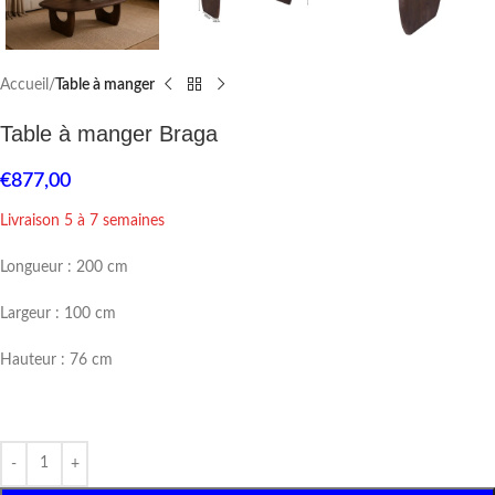
Accueil
Table à manger
Table à manger Braga
€
877,00
Livraison 5 à 7 semaines
Longueur : 200 cm
Largeur : 100 cm
Hauteur : 76 cm