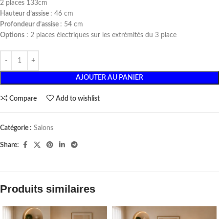
2 places 133cm
Hauteur d’assise
: 46 cm
Profondeur d’assise
: 54 cm
Options
: 2 places électriques sur les extrémités du 3 place
AJOUTER AU PANIER
Compare
Add to wishlist
Catégorie :
Salons
Share:
Produits similaires