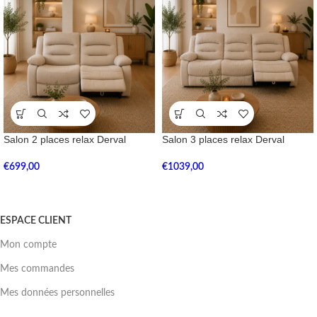
Salon 2 places relax Derval
Salon 3 places relax Derval
€
699,00
€
1039,00
ESPACE CLIENT
Mon compte
Mes commandes
Mes données personnelles