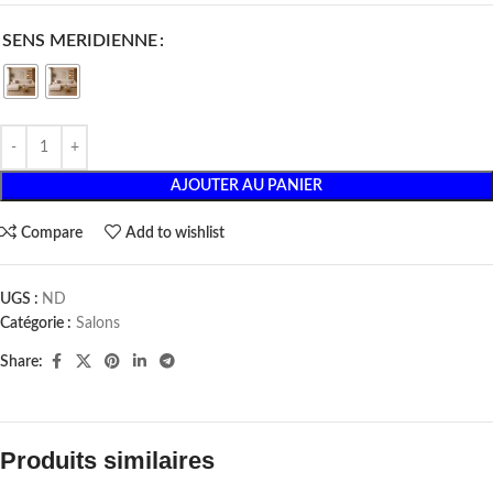
SENS MERIDIENNE
AJOUTER AU PANIER
Compare
Add to wishlist
UGS :
ND
Catégorie :
Salons
Share:
Produits similaires