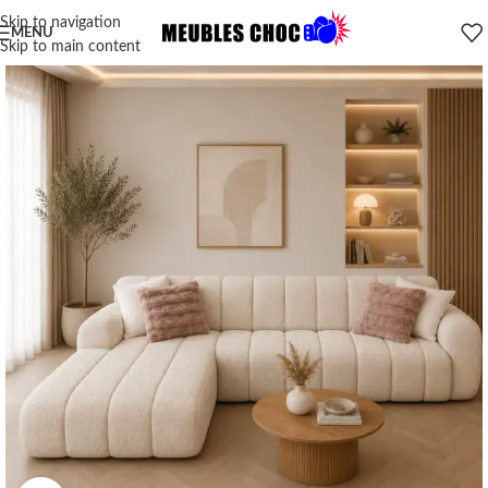
Skip to navigation
MENU
Skip to main content