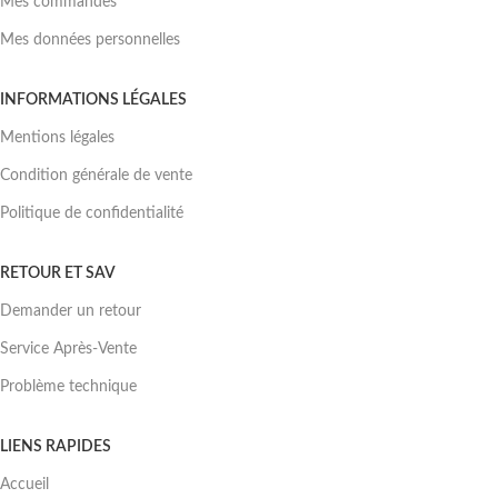
Mes commandes
Mes données personnelles
INFORMATIONS LÉGALES
Mentions légales
Condition générale de vente
Politique de confidentialité
RETOUR ET SAV
Demander un retour
Service Après-Vente
Problème technique
LIENS RAPIDES
Accueil