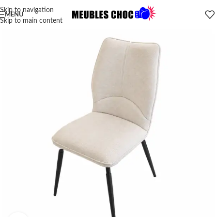
Skip to navigation
MENU
Skip to main content