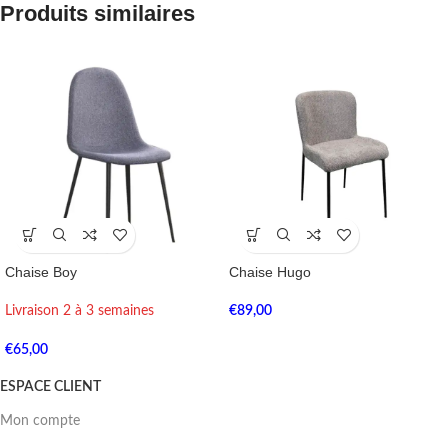
Produits similaires
Chaise Boy
Chaise Hugo
Livraison 2 à 3 semaines
€
89,00
€
65,00
ESPACE CLIENT
Mon compte