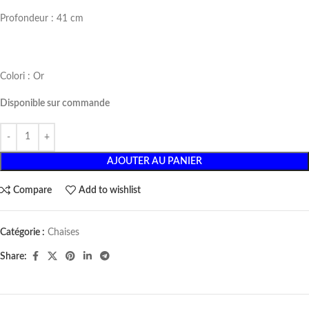
Profondeur : 41 cm
Colori : Or
Disponible sur commande
AJOUTER AU PANIER
Compare
Add to wishlist
Catégorie :
Chaises
Share: