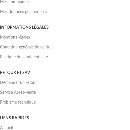
Mes commandes
Mes données personnelles
INFORMATIONS LÉGALES
Mentions légales
Condition générale de vente
Politique de confidentialité
RETOUR ET SAV
Demander un retour
Service Après-Vente
Problème technique
LIENS RAPIDES
Accueil