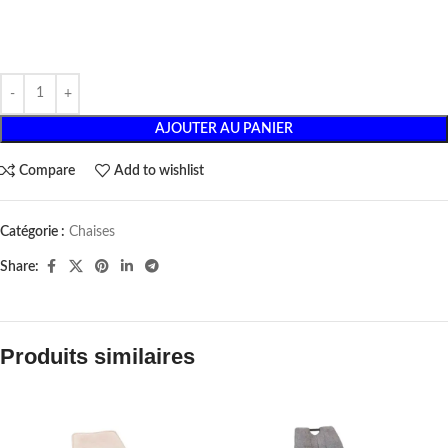
AJOUTER AU PANIER
Compare
Add to wishlist
Catégorie :
Chaises
Share:
Produits similaires