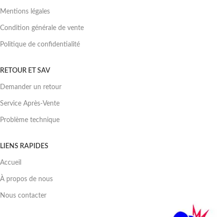
Mentions légales
Condition générale de vente
Politique de confidentialité
RETOUR ET SAV
Demander un retour
Service Après-Vente
Problème technique
LIENS RAPIDES
Accueil
À propos de nous
Nous contacter