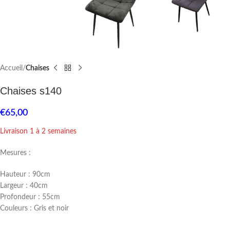
Accueil
Chaises
Chaises s140
€
65,00
Livraison 1 à 2 semaines
Mesures :
Hauteur : 90cm
Largeur : 40cm
Profondeur : 55cm
Couleurs : Gris et noir