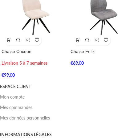
Chaise Cocoon
Chaise Felix
Livraison 5 à 7 semaines
€
69,00
€
99,00
ESPACE CLIENT
Mon compte
Mes commandes
Mes données personnelles
INFORMATIONS LÉGALES