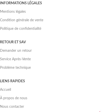
INFORMATIONS LÉGALES
Mentions légales
Condition générale de vente
Politique de confidentialité
RETOUR ET SAV
Demander un retour
Service Après-Vente
Problème technique
LIENS RAPIDES
Accueil
À propos de nous
Nous contacter