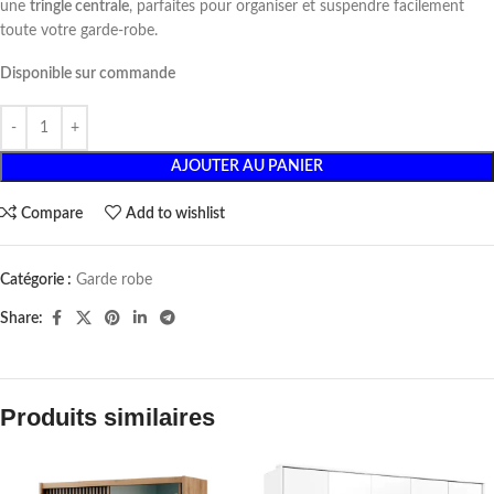
une
tringle centrale
, parfaites pour organiser et suspendre facilement
toute votre garde-robe.
Disponible sur commande
AJOUTER AU PANIER
Compare
Add to wishlist
Catégorie :
Garde robe
Share:
Produits similaires