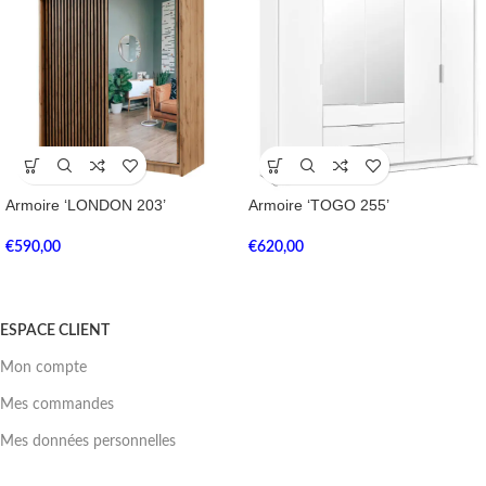
Armoire ‘LONDON 203’
Armoire ‘TOGO 255’
€
590,00
€
620,00
ESPACE CLIENT
Mon compte
Mes commandes
Mes données personnelles