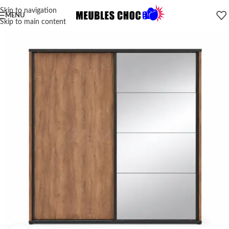
Skip to navigation
MENU
Skip to main content