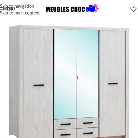
Skip to navigation
MENU
Skip to main content