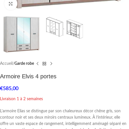
Click to enlarge
Accueil
Garde robe
Armoire Elvis 4 portes
€
585,00
Livraison 1 à 2 semaines
L’armoire Elias se distingue par son chaleureux décor chêne gris, son
contour noir et ses deux miroirs centraux lumineux. À l’intérieur, elle
offre un vaste espace de rangement, intelligemment aménagé séparé en