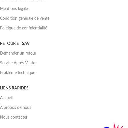
Mentions légales
Condition générale de vente
Politique de confidentialité
RETOUR ET SAV
Demander un retour
Service Après-Vente
Problème technique
LIENS RAPIDES
Accueil
À propos de nous
Nous contacter