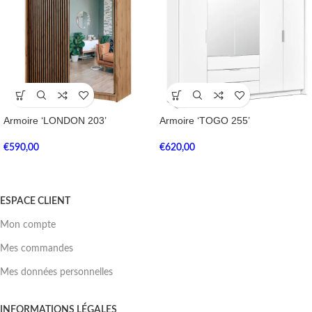
Armoire ‘LONDON 203’
Armoire ‘TOGO 255’
€
590,00
€
620,00
ESPACE CLIENT
Mon compte
Mes commandes
Mes données personnelles
INFORMATIONS LÉGALES