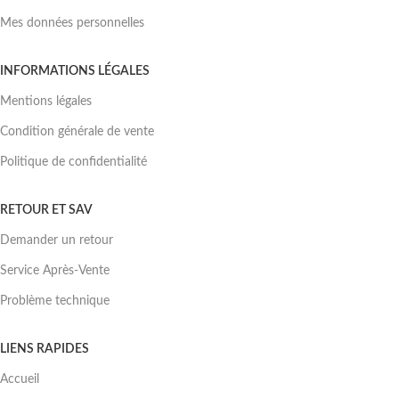
Mes données personnelles
INFORMATIONS LÉGALES
Mentions légales
Condition générale de vente
Politique de confidentialité
RETOUR ET SAV
Demander un retour
Service Après-Vente
Problème technique
LIENS RAPIDES
Accueil