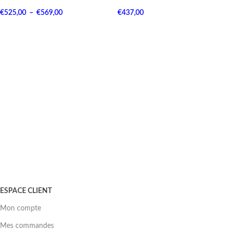
€
525,00
–
€
569,00
€
437,00
ESPACE CLIENT
Mon compte
Mes commandes