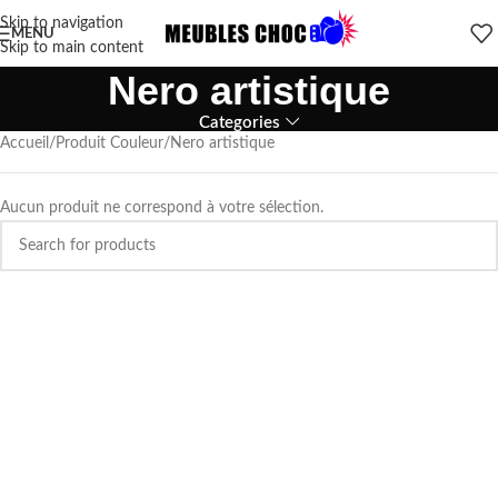
Skip to navigation
MENU
Skip to main content
Nero artistique
Categories
Accueil
Produit Couleur
Nero artistique
Aucun produit ne correspond à votre sélection.