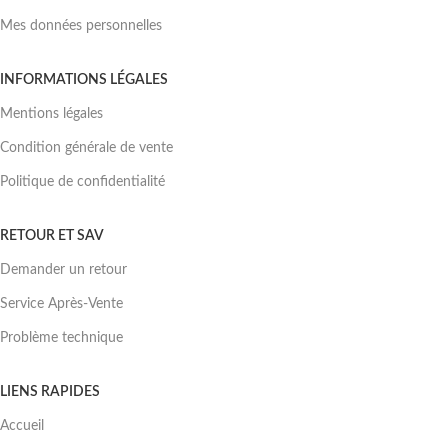
Mes données personnelles
INFORMATIONS LÉGALES
Mentions légales
Condition générale de vente
Politique de confidentialité
RETOUR ET SAV
Demander un retour
Service Après-Vente
Problème technique
LIENS RAPIDES
Accueil