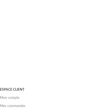
ESPACE CLIENT
Mon compte
Mes commandes