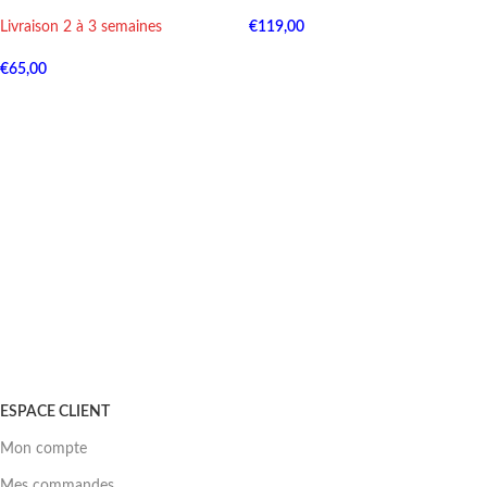
Livraison 2 à 3 semaines
€
119,00
€
65,00
ESPACE CLIENT
Mon compte
Mes commandes