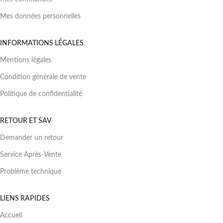
Mes données personnelles
INFORMATIONS LÉGALES
Mentions légales
Condition générale de vente
Politique de confidentialité
RETOUR ET SAV
Demander un retour
Service Après-Vente
Problème technique
LIENS RAPIDES
Accueil