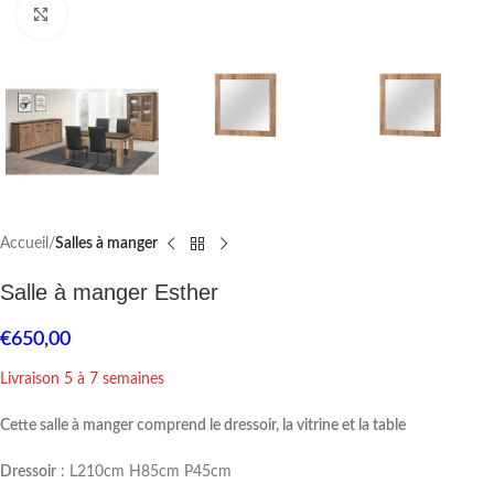
Click to enlarge
Accueil
Salles à manger
Salle à manger Esther
€
650,00
Livraison 5 à 7 semaines
Cette salle à manger comprend le dressoir, la vitrine et la table
Dressoir
: L210cm H85cm P45cm