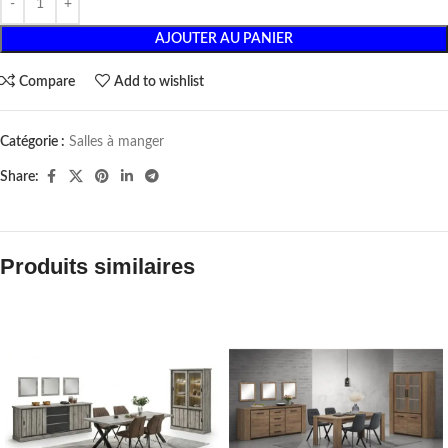
AJOUTER AU PANIER
Compare
Add to wishlist
Catégorie :
Salles à manger
Share:
Produits similaires