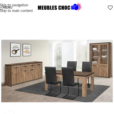
Skip to navigation
MENU
Skip to main content