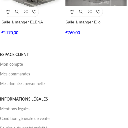
Salle à manger ELENA
Salle à manger Elio
€
1170,00
€
760,00
ESPACE CLIENT
Mon compte
Mes commandes
Mes données personnelles
INFORMATIONS LÉGALES
Mentions légales
Condition générale de vente