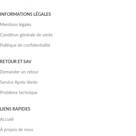
INFORMATIONS LÉGALES
Mentions légales
Condition générale de vente
Politique de confidentialité
RETOUR ET SAV
Demander un retour
Service Après-Vente
Problème technique
LIENS RAPIDES
Accueil
À propos de nous