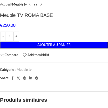
Accueil
Meuble tv
Meuble TV ROMA BASE
€
250,00
AJOUTER AU PANIER
Compare
Add to wishlist
Catégorie :
Meuble tv
Share:
Produits similaires