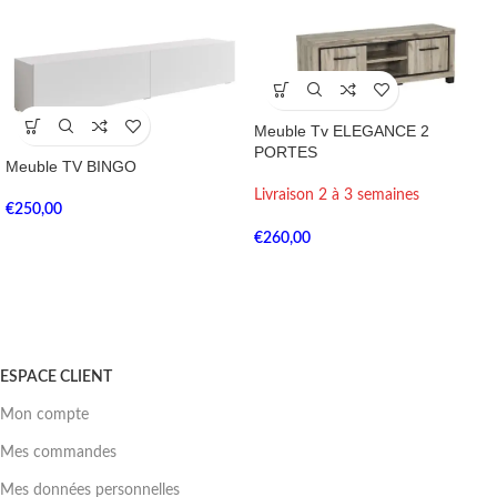
Meuble Tv ELEGANCE 2
PORTES
Meuble TV BINGO
Livraison 2 à 3 semaines
€
250,00
€
260,00
ESPACE CLIENT
Mon compte
Mes commandes
Mes données personnelles