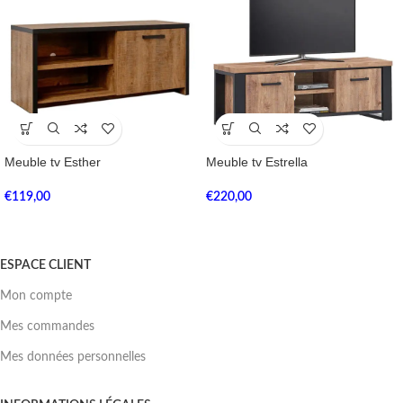
Meuble tv Esther
Meuble tv Estrella
€
119,00
€
220,00
ESPACE CLIENT
Mon compte
Mes commandes
Mes données personnelles