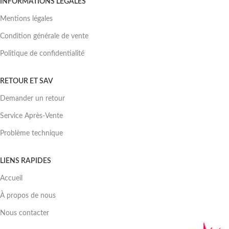
INFORMATIONS LÉGALES
Mentions légales
Condition générale de vente
Politique de confidentialité
RETOUR ET SAV
Demander un retour
Service Après-Vente
Problème technique
LIENS RAPIDES
Accueil
À propos de nous
Nous contacter