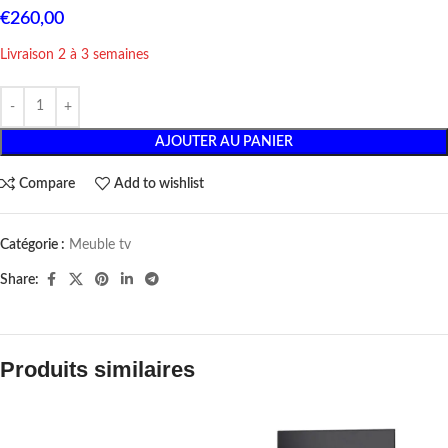
€
260,00
Livraison 2 à 3 semaines
AJOUTER AU PANIER
Compare
Add to wishlist
Catégorie :
Meuble tv
Share:
Produits similaires