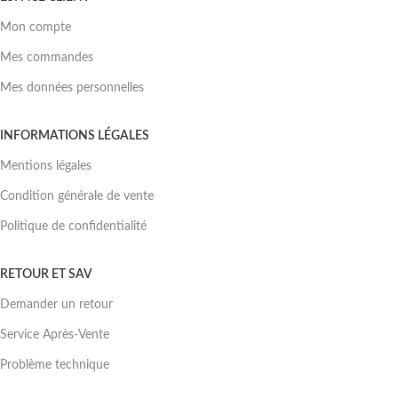
Mon compte
Mes commandes
Mes données personnelles
INFORMATIONS LÉGALES
Mentions légales
Condition générale de vente
Politique de confidentialité
RETOUR ET SAV
Demander un retour
Service Après-Vente
Problème technique