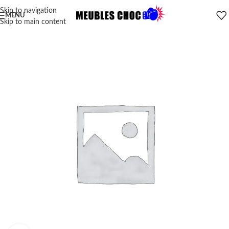
Skip to navigation
MENU
Skip to main content