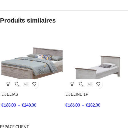
Produits similaires
Lit ELIAS
Lit ELINE 1P
€
168,00
–
€
248,00
€
166,00
–
€
282,00
ESPACE CLIENT