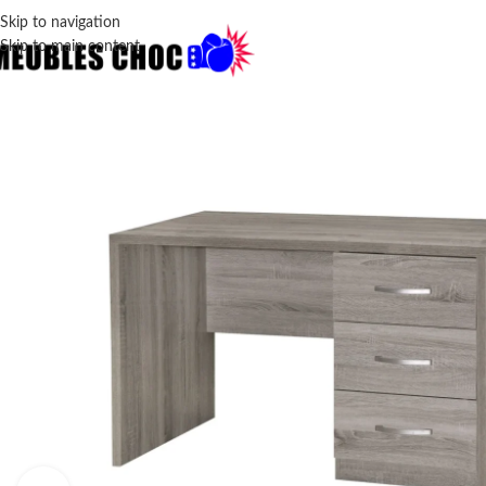
Skip to navigation
Skip to main content