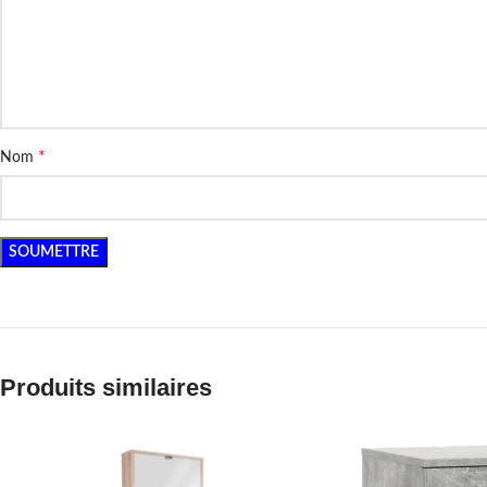
*
Nom
Produits similaires