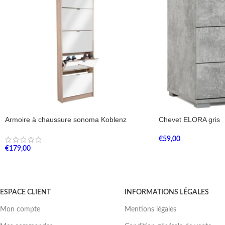
Armoire à chaussure sonoma Koblenz
Chevet ELORA gris
€
59,00
€
179,00
ESPACE CLIENT
INFORMATIONS LÉGALES
Mon compte
Mentions légales