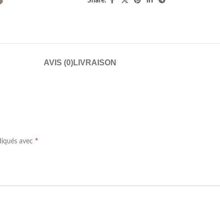
Share:
AVIS (0)
LIVRAISON
*
ndiqués avec