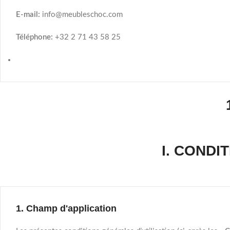
E-mail:
info@meubleschoc.com
Téléphone:
+32 2 71 43 58 25
I. CONDI
1. Champ d'application