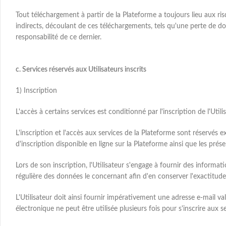
Tout téléchargement à partir de la Plateforme a toujours lieu aux r
indirects, découlant de ces téléchargements, tels qu'une perte de 
responsabilité de ce dernier.
c. Services réservés aux Utilisateurs inscrits
1) Inscription
L'accès à certains services est conditionné par l'inscription de l'Utilis
L'inscription et l'accès aux services de la Plateforme sont réservés
d'inscription disponible en ligne sur la Plateforme ainsi que les pré
Lors de son inscription, l'Utilisateur s'engage à fournir des informati
régulière des données le concernant afin d'en conserver l'exactitude
L'Utilisateur doit ainsi fournir impérativement une adresse e-mail va
électronique ne peut être utilisée plusieurs fois pour s'inscrire aux se