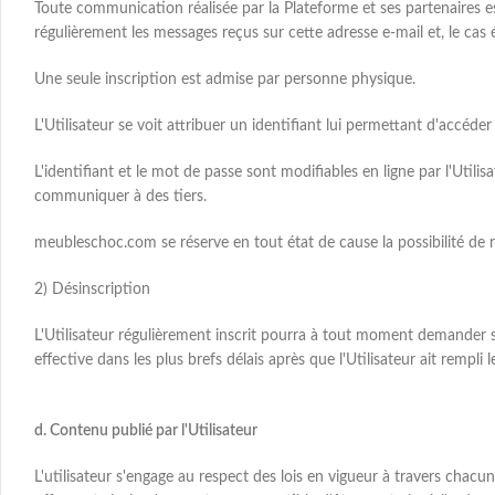
Toute communication réalisée par la Plateforme et ses partenaires es
régulièrement les messages reçus sur cette adresse e-mail et, le cas
Une seule inscription est admise par personne physique.
L'Utilisateur se voit attribuer un identifiant lui permettant d'accéd
L'identifiant et le mot de passe sont modifiables en ligne par l'Utili
communiquer à des tiers.
meubleschoc.com se réserve en tout état de cause la possibilité de 
2) Désinscription
L'Utilisateur régulièrement inscrit pourra à tout moment demander s
effective dans les plus brefs délais après que l'Utilisateur ait rempli 
d. Contenu publié par l'Utilisateur
L'utilisateur s'engage au respect des lois en vigueur à travers chacun