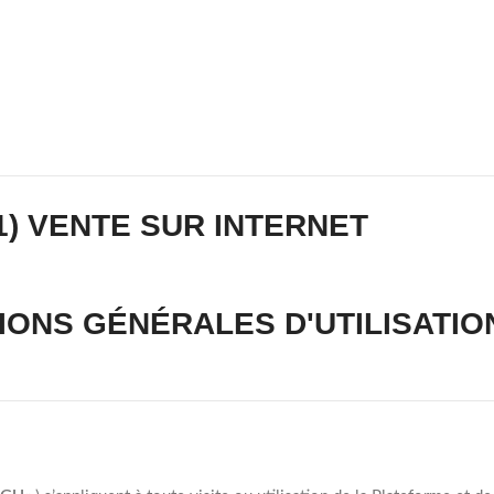
1) VENTE SUR INTERNET
TIONS GÉNÉRALES D'UTILISATIO